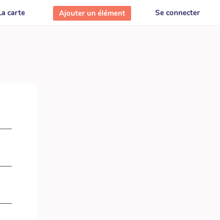
La carte
Se connecter
Ajouter un élément