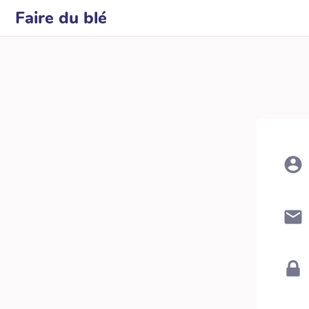
Faire du blé