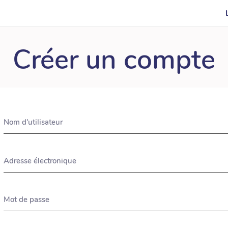
Créer un compte
Nom d'utilisateur
Adresse électronique
Mot de passe