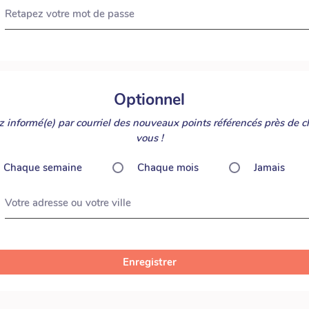
Retapez votre mot de passe
Optionnel
 informé(e) par courriel des nouveaux points référencés près de c
vous !
Chaque semaine
Chaque mois
Jamais
Votre adresse ou votre ville